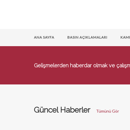
ANA SAYFA
BASIN AÇIKLAMALARI
KAM
Gelişmelerden haberdar olmak ve çalışmal
Güncel Haberler
Tümünü Gör